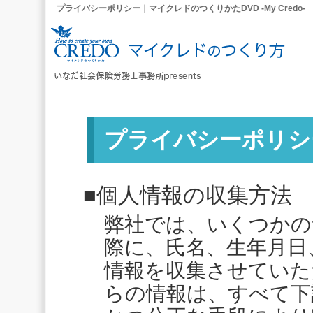
プライバシーポリシー｜マイクレドのつくりかたDVD -My Credo-
プライバシーポリシ
■個人情報の収集方法
弊社では、いくつかの
際に、氏名、生年月日
情報を収集させていた
らの情報は、すべて下