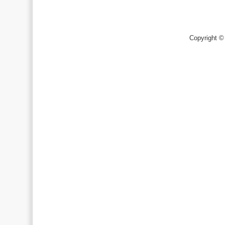
Copyright ©