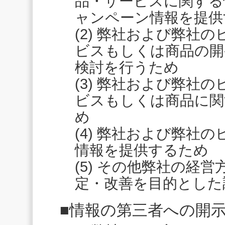
品・サービスに関する
ャンペーン情報を提供
(2) 弊社および弊社
ビスもしくは商品の開
検討を行うため
(3) 弊社および弊社
ビスもしくは商品に関
め
(4) 弊社および弊社
情報を提供するため
(5) その他弊社の経
定・改善を目的とした
■情報の第三者への開