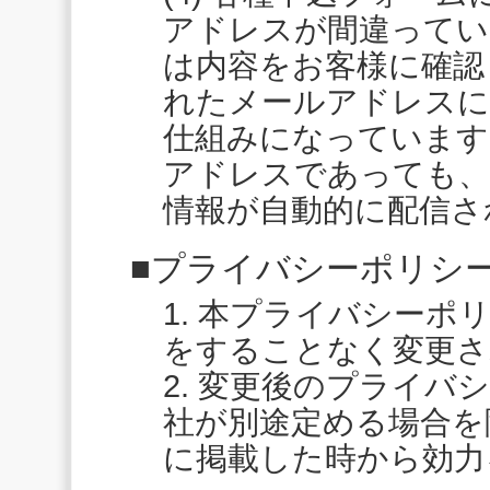
アドレスが間違ってい
は内容をお客様に確認
れたメールアドレスに
仕組みになっています
アドレスであっても、
情報が自動的に配信さ
■プライバシーポリシ
1. 本プライバシー
をすることなく変更さ
2. 変更後のプライ
社が別途定める場合を
に掲載した時から効力