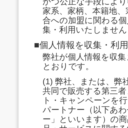
かつ公正な手段により
家系、家柄、本籍地、
合への加盟に関わる個
集・利用いたしません
■個人情報を収集・利
弊社が個人情報を収集
とおりです。
(1) 弊社、または、
共同で販売する第三者
ト・キャンペーンを行
パートナー（以下あわ
ー」といいます）の商